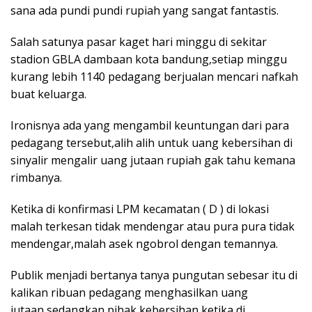
sana ada pundi pundi rupiah yang sangat fantastis.
Salah satunya pasar kaget hari minggu di sekitar
stadion GBLA dambaan kota bandung,setiap minggu
kurang lebih 1140 pedagang berjualan mencari nafkah
buat keluarga.
Ironisnya ada yang mengambil keuntungan dari para
pedagang tersebut,alih alih untuk uang kebersihan di
sinyalir mengalir uang jutaan rupiah gak tahu kemana
rimbanya.
Ketika di konfirmasi LPM kecamatan ( D ) di lokasi
malah terkesan tidak mendengar atau pura pura tidak
mendengar,malah asek ngobrol dengan temannya.
Publik menjadi bertanya tanya pungutan sebesar itu di
kalikan ribuan pedagang menghasilkan uang
jutaan,sedangkan pihak kebersihan ketika di