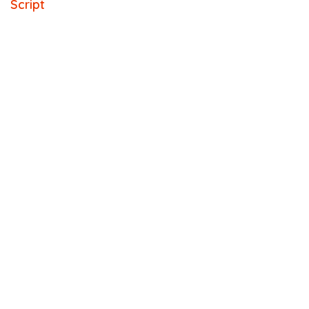
Script