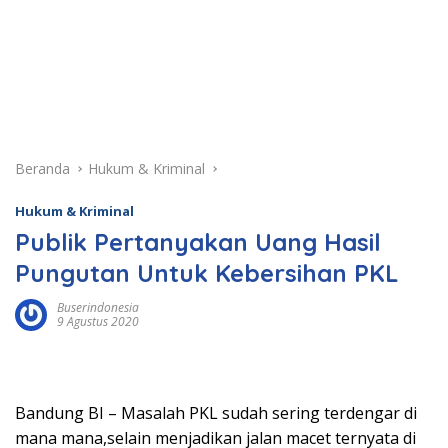
Beranda
Hukum & Kriminal
Hukum & Kriminal
Publik Pertanyakan Uang Hasil
Pungutan Untuk Kebersihan PKL
Buserindonesia
9 Agustus 2020
Bandung BI – Masalah PKL sudah sering terdengar di
mana mana,selain menjadikan jalan macet ternyata di