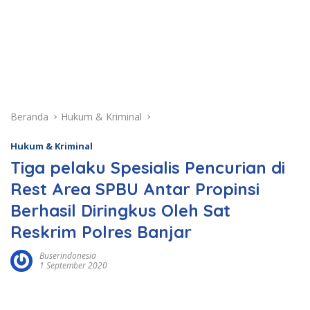
Beranda
Hukum & Kriminal
Hukum & Kriminal
Tiga pelaku Spesialis Pencurian di
Rest Area SPBU Antar Propinsi
Berhasil Diringkus Oleh Sat
Reskrim Polres Banjar
Buserindonesia
1 September 2020