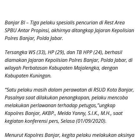
Banjar BI – Tiga pelaku spesialis pencurian di Rest Area
SPBU Antar Propinsi, akhirnya ditangkap Jajaran Kepolisian
Polres Banjar, Polda Jabar.
Tersangka WS (33), HP (29), dan TB HPP (24), berhasil
diamakan Jajaran Kepolisian Polres Banjar, Polda Jabar, di
wilayah Perbatasan Kabupaten Majalengka, dengan
Kabupaten Kuningan.
“Satu pelaku masih dalam perawatan di RSUD Kota Banjar,
Pasalnya saat dilakukan penangkapan, pelaku mencoba
melakukan perlawanan terhadap petugas,”ungkap
Kapolres Banjar, AKBP., Melda Yanny, S.I.K., M.H., saat
kegiatan konferensi pers, Selasa (01/09/2020).
Menurut Kapolres Banjar, kegita pelaku melakukan aksinya