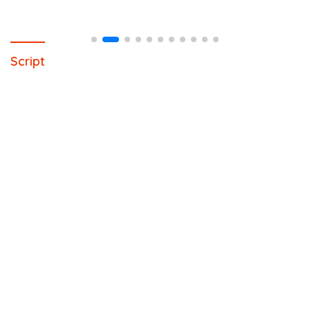
Script