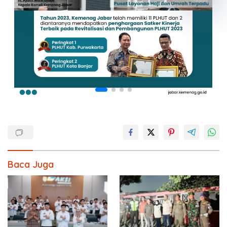
Baca Juga