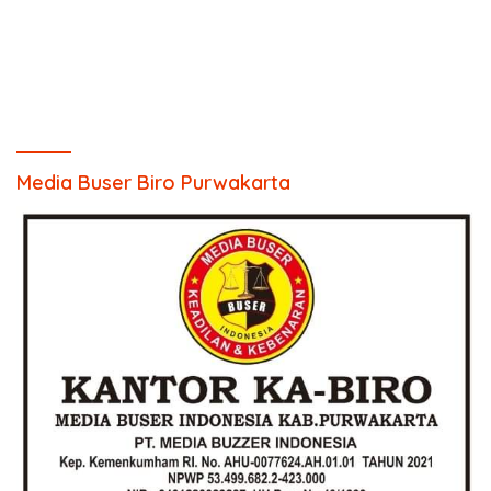
Media Buser Biro Purwakarta