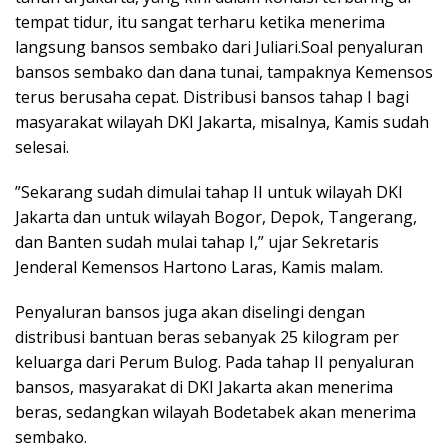
tempat tidur, itu sangat terharu ketika menerima
langsung bansos sembako dari Juliari.Soal penyaluran
bansos sembako dan dana tunai, tampaknya Kemensos
terus berusaha cepat. Distribusi bansos tahap I bagi
masyarakat wilayah DKI Jakarta, misalnya, Kamis sudah
selesai.
”Sekarang sudah dimulai tahap II untuk wilayah DKI
Jakarta dan untuk wilayah Bogor, Depok, Tangerang,
dan Banten sudah mulai tahap I,” ujar Sekretaris
Jenderal Kemensos Hartono Laras, Kamis malam.
Penyaluran bansos juga akan diselingi dengan
distribusi bantuan beras sebanyak 25 kilogram per
keluarga dari Perum Bulog. Pada tahap II penyaluran
bansos, masyarakat di DKI Jakarta akan menerima
beras, sedangkan wilayah Bodetabek akan menerima
sembako.