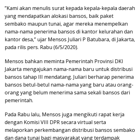
”Kami akan menulis surat kepada kepala-kepala daerah
yang mendapatkan alokasi bansos, baik paket
sembako maupun tunai, agar mereka menempelkan
nama-nama penerima bansos di kantor kelurahan dan
kantor desa,” ujar Mensos Juliari P Batubara, di Jakarta,
pada rilis pers. Rabu (6/5/2020).
Mensos bahkan meminta Pemerintah Provinsi DKI
Jakarta mengajukan nama-nama baru untuk distribusi
bansos tahap III mendatang. Juliari berharap penerima
bansos betul-betul nama-nama yang baru atau orang-
orang yang belum menerima sama sekali bansos dari
pemerintah.
Pada Rabu lalu, Mensos juga mengikuti rapat kerja
dengan Komisi VIII DPR secara virtual serta
melaporkan perkembangan distribusi bansos sembako
dan dana tunai bagi masyarakat yang terdampak