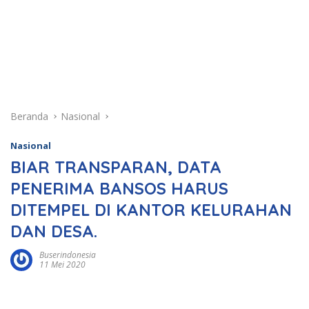
Beranda
Nasional
Nasional
BIAR TRANSPARAN, DATA
PENERIMA BANSOS HARUS
DITEMPEL DI KANTOR KELURAHAN
DAN DESA.
Buserindonesia
11 Mei 2020