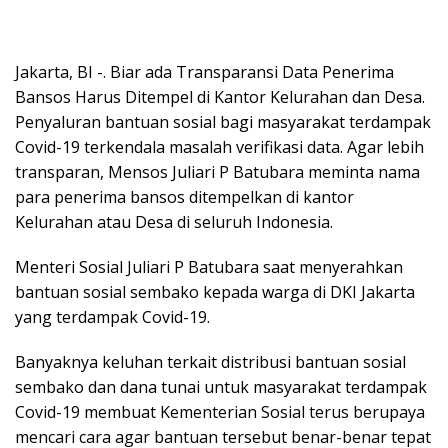
Jakarta, BI -. Biar ada Transparansi Data Penerima
Bansos Harus Ditempel di Kantor Kelurahan dan Desa.
Penyaluran bantuan sosial bagi masyarakat terdampak
Covid-19 terkendala masalah verifikasi data. Agar lebih
transparan, Mensos Juliari P Batubara meminta nama
para penerima bansos ditempelkan di kantor
Kelurahan atau Desa di seluruh Indonesia.
Menteri Sosial Juliari P Batubara saat menyerahkan
bantuan sosial sembako kepada warga di DKI Jakarta
yang terdampak Covid-19.
Banyaknya keluhan terkait distribusi bantuan sosial
sembako dan dana tunai untuk masyarakat terdampak
Covid-19 membuat Kementerian Sosial terus berupaya
mencari cara agar bantuan tersebut benar-benar tepat