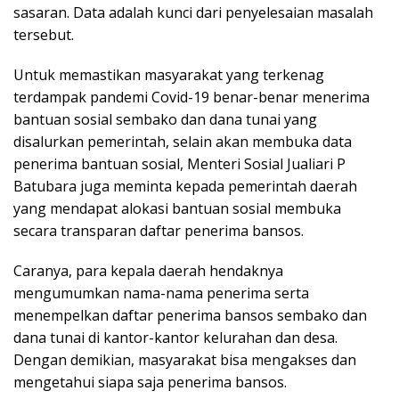
sasaran. Data adalah kunci dari penyelesaian masalah
tersebut.
Untuk memastikan masyarakat yang terkenag
terdampak pandemi Covid-19 benar-benar menerima
bantuan sosial sembako dan dana tunai yang
disalurkan pemerintah, selain akan membuka data
penerima bantuan sosial, Menteri Sosial Jualiari P
Batubara juga meminta kepada pemerintah daerah
yang mendapat alokasi bantuan sosial membuka
secara transparan daftar penerima bansos.
Caranya, para kepala daerah hendaknya
mengumumkan nama-nama penerima serta
menempelkan daftar penerima bansos sembako dan
dana tunai di kantor-kantor kelurahan dan desa.
Dengan demikian, masyarakat bisa mengakses dan
mengetahui siapa saja penerima bansos.