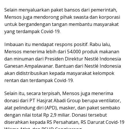
Selain menyaluarkan paket bansos dari pemerintah,
Mensos juga mendorong pihak swasta dan korporasi
untuk bergandengan tangan membantu masyarakat
yang terdampak Covid-19.
Imbauan itu mendapat respons positif. Rabu lalu,
Mensos menerima lebih dari 54.000 produk makanan
dan minuman dari Presiden Direktur Nestlé Indonesia
Ganesan Ampalavanar. Bantuan dari Nestlé Indonesia
akan didistribusikan kepada masyarakat kelompok
rentan dan terdampak Covid-19.
Selain itu, secara terpisah, Mensos juga menerima
donasi dari PT Hasjrat Abadi Group berupa ventilator,
alat pelindung diri (APD), masker, dan paket sembako
dengan nilai total Rp 2,9 miliar. Donasi tersebut
diserahkan kepada RS Persahatan, RS Darurat Covid-19