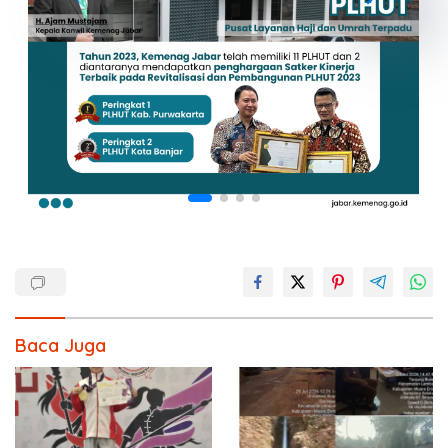
Baca Juga