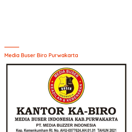
Media Buser Biro Purwakarta