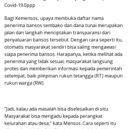
Covid-19.0ppp
Bagi Kemensos, upaya membuka daftar nama
penerima bansos sembako dan dana tunai merupakan
jalan dan langkah menciptakan transparansi dari
penyaluaran bansos tersebut. Dengan cara seperti itu,
otomatis masyarakat sendiri bisa saling mengawasi
siapa penerima bansos. Harapanya, ketika melihat ada
penerima yang tidak sesuai, masyarakat langsung
protes dan memberikan informasi kepada pemerintah
setempat, baik pimpinan rukun tetangga (RT) maupun
rukun warga (RW).
”Jadi, kalau ada masalah bisa diselesaikan di situ.
Masyarakat bisa mengadu kepada perangkat
kelurahan atau desa,” kata Mensos. Cara seperti itu