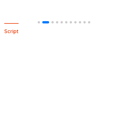
Script