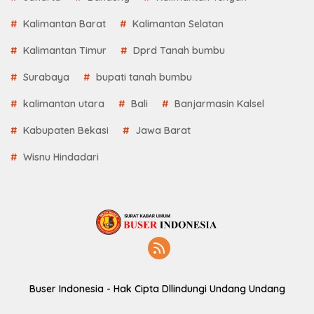
Kalimantan Barat
Kalimantan Selatan
Kalimantan Timur
Dprd Tanah bumbu
Surabaya
bupati tanah bumbu
kalimantan utara
Bali
Banjarmasin Kalsel
Kabupaten Bekasi
Jawa Barat
Wisnu Hindadari
Buser Indonesia - Hak Cipta Dllindungi Undang Undang