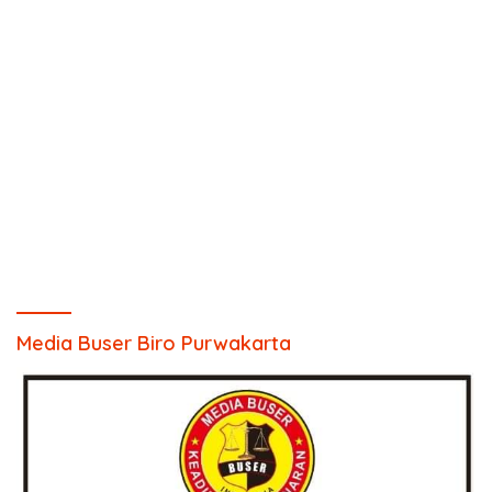
Media Buser Biro Purwakarta