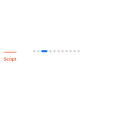
Script