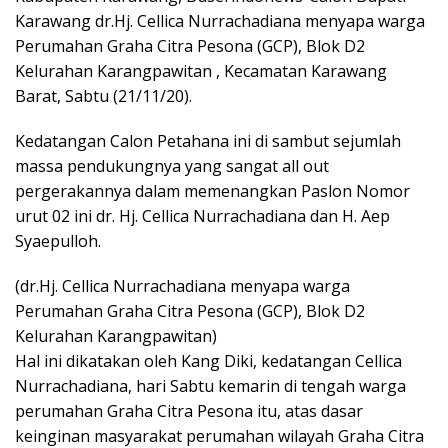
Karawang dr.Hj. Cellica Nurrachadiana menyapa warga
Perumahan Graha Citra Pesona (GCP), Blok D2
Kelurahan Karangpawitan , Kecamatan Karawang
Barat, Sabtu (21/11/20).
Kedatangan Calon Petahana ini di sambut sejumlah
massa pendukungnya yang sangat all out
pergerakannya dalam memenangkan Paslon Nomor
urut 02 ini dr. Hj. Cellica Nurrachadiana dan H. Aep
Syaepulloh.
(dr.Hj. Cellica Nurrachadiana menyapa warga
Perumahan Graha Citra Pesona (GCP), Blok D2
Kelurahan Karangpawitan)
Hal ini dikatakan oleh Kang Diki, kedatangan Cellica
Nurrachadiana, hari Sabtu kemarin di tengah warga
perumahan Graha Citra Pesona itu, atas dasar
keinginan masyarakat perumahan wilayah Graha Citra