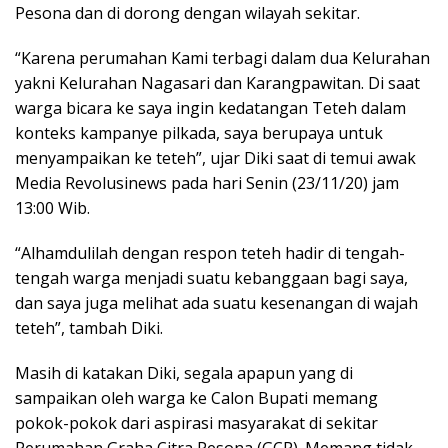
Pesona dan di dorong dengan wilayah sekitar.
“Karena perumahan Kami terbagi dalam dua Kelurahan
yakni Kelurahan Nagasari dan Karangpawitan. Di saat
warga bicara ke saya ingin kedatangan Teteh dalam
konteks kampanye pilkada, saya berupaya untuk
menyampaikan ke teteh”, ujar Diki saat di temui awak
Media Revolusinews pada hari Senin (23/11/20) jam
13:00 Wib.
“Alhamdulilah dengan respon teteh hadir di tengah-
tengah warga menjadi suatu kebanggaan bagi saya,
dan saya juga melihat ada suatu kesenangan di wajah
teteh”, tambah Diki.
Masih di katakan Diki, segala apapun yang di
sampaikan oleh warga ke Calon Bupati memang
pokok-pokok dari aspirasi masyarakat di sekitar