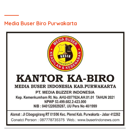
Media Buser Biro Purwakarta